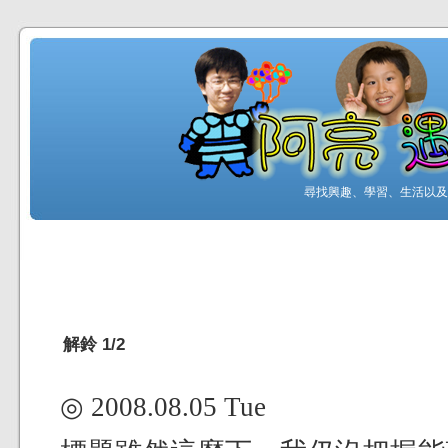
尋找興趣、學習、生活以及工
解鈴 1/2
◎ 2008.08.05 Tue