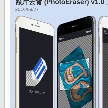
照片去背 (PhotoEraser) v1.0
2016/09/27